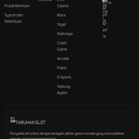
m
Pusat Bantuan
Casino
Syarat dan
Race
Ketentuan
Togel
Olahraga
Crash
Game
Arcade
Poker
E-Sports
Sabung
Ayam
TARUHAN SLOT
Penyedia slot online dengan beragam pilihan game menarik yang memudahkan
pemain untuk mencapai jackpot