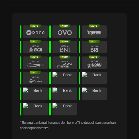
* Selama bank maintenance dan bank offline deposit dan penarikan
tidak dapat diproses