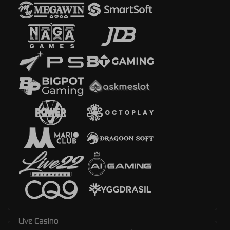
Live Casino