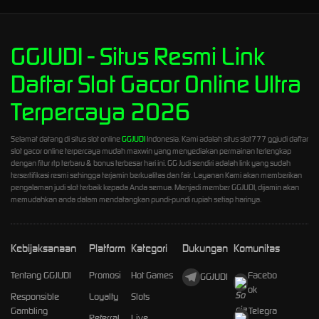
GGJUDI - Situs Resmi Link
Daftar Slot Gacor Online Ultra
Terpercaya 2026
Selamat datang di situs slot online
GGJUDI
Indonesia. Kami adalah situs slot777 ggjudi daftar
slot gacor online terpercaya mudah maxwin yang menyediakan permainan terlengkap
dengan fitur rtp terbaru & bonus terbesar hari ini. GG Judi sendiri adalah link yang sudah
tersertifikasi resmi sehingga terjamin berkualitas dan fair. Layanan Kami akan memberikan
pengalaman judi slot terbaik kepada Anda semua. Menjadi member GGJUDI, dijamin akan
memudahkan anda dalam mendatangkan pundi-pundi rupiah setiap harinya.
Kebijaksanaan
Platform
Kategori
Dukungan
Komunitas
Tentang GGJUDI
Promosi
Hot Games
Facebo
GGJUDI
ok
Responsible
Loyalty
Slots
Gambling
Telegra
Referral
Live