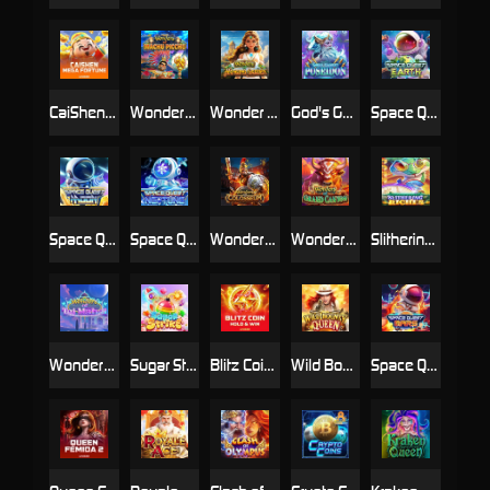
CaiShen Mega Fortune
Wonders of Machu Picchu
Wonder of Hanging Garden
God's Gambit: Poseidon
Space Quest: Earth
Space Quest: Moon
Space Quest: Neptune
Wonders of Colosseum
Wonders of Grand Canyon
Slithering Riches
Wonders of Taj Mahal
Sugar Strike
Blitz Coin: Hold & Win
Wild Bounty Queen
Space Quest: Mars