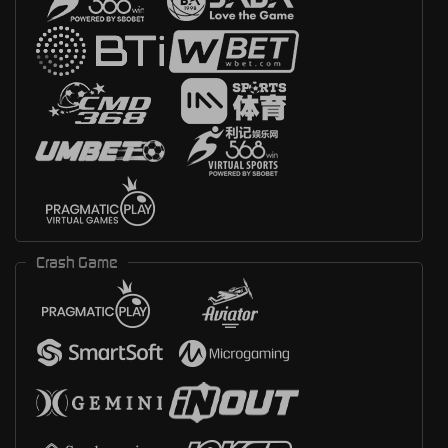
Crash Game