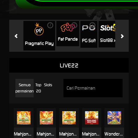
i
i
i
i
i
Facha
Fat Panda
Slot88 x PP
PG Soft
Pragmatic Play
LIVE22
Semua
Top
Slots
permainan
20
Mahjong Gold: Dragon
Mahjong Gold: Phoenix
Mahjong Gold: Lion
Mahjong Gold: Tiger
Wonders of Giza Pyramid