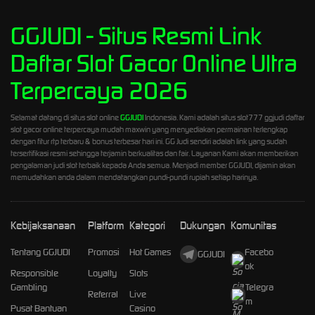
GGJUDI - Situs Resmi Link
Daftar Slot Gacor Online Ultra
Terpercaya 2026
Selamat datang di situs slot online
GGJUDI
Indonesia. Kami adalah situs slot777 ggjudi daftar
slot gacor online terpercaya mudah maxwin yang menyediakan permainan terlengkap
dengan fitur rtp terbaru & bonus terbesar hari ini. GG Judi sendiri adalah link yang sudah
tersertifikasi resmi sehingga terjamin berkualitas dan fair. Layanan Kami akan memberikan
pengalaman judi slot terbaik kepada Anda semua. Menjadi member GGJUDI, dijamin akan
memudahkan anda dalam mendatangkan pundi-pundi rupiah setiap harinya.
Kebijaksanaan
Platform
Kategori
Dukungan
Komunitas
Tentang GGJUDI
Promosi
Hot Games
Facebo
GGJUDI
ok
Responsible
Loyalty
Slots
Gambling
Telegra
Referral
Live
m
Pusat Bantuan
Casino