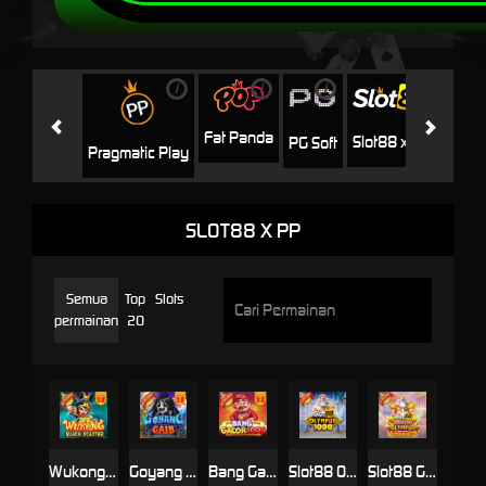
i
i
i
i
i
Facha
Fat Panda
Slot88 x PP
PG Soft
Pragmatic Play
SLOT88 X PP
Semua
Top
Slots
permainan
20
Wukong - Black Scatter
Goyang Gaib
Bang Gacor 1000
Slot88 Olympus 1000
Slot88 Gates of Olympus Super Scatter