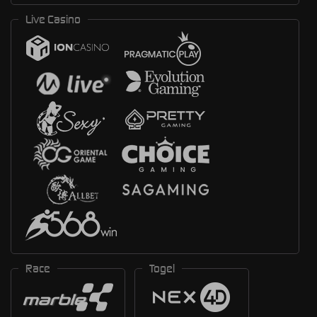
Live Casino
Race
Togel