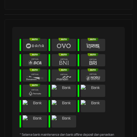
* Selama bank maintenance dan bank offline deposit dan penarikan