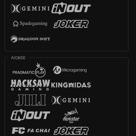
Arcade