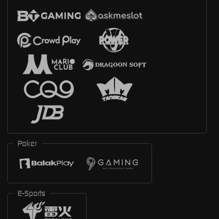
Poker
E-Sports