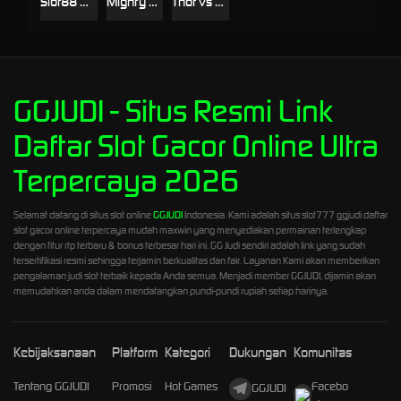
Slot88 Wisdom of Athena 1000
Mighty Hercules
Thor vs Hercules
GGJUDI - Situs Resmi Link
Daftar Slot Gacor Online Ultra
Terpercaya 2026
Selamat datang di situs slot online
GGJUDI
Indonesia. Kami adalah situs slot777 ggjudi daftar
slot gacor online terpercaya mudah maxwin yang menyediakan permainan terlengkap
dengan fitur rtp terbaru & bonus terbesar hari ini. GG Judi sendiri adalah link yang sudah
tersertifikasi resmi sehingga terjamin berkualitas dan fair. Layanan Kami akan memberikan
pengalaman judi slot terbaik kepada Anda semua. Menjadi member GGJUDI, dijamin akan
memudahkan anda dalam mendatangkan pundi-pundi rupiah setiap harinya.
Kebijaksanaan
Platform
Kategori
Dukungan
Komunitas
Tentang GGJUDI
Promosi
Hot Games
Facebo
GGJUDI