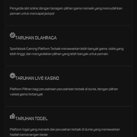
Penyedia slot online dengan beragam pilihan game menarik yang memudahkan
pemain untuk mencapai jackpot
TARUHAN OLAHRAGA
Sportsbook Gaming Platform Terbaik menawarkan lebih banyak game, odds yang
lebih tinggi, dan menyediakan pilihan yang lebih banyak untuk pemain.
TARUHAN LIVE KASINO
Platform Pilihan bagi perusahaan-perusahaan terbaik di dunia, dengan pilihan
variasi game terbanyak
TARUHAN TOGEL
Platform togel yang menarik dari perusahan terbaik di dunia yang menawarkan
hadiah kemenangan besar